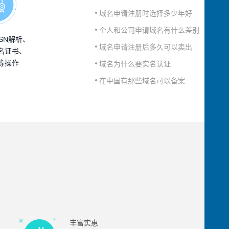
域名申请注册时选择多少年好
个人和公司申请域名有什么差别
SN解析、
域名申请注册后多久可以卖出
名证书、
等操作
域名为什么要实名认证
在中国有那些域名可以备案
丰富实惠