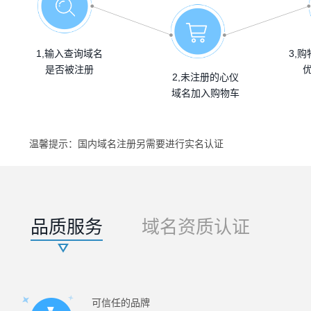
1,输入查询域名
3,
是否被注册
2,未注册的心仪
域名加入购物车
温馨提示：
国内域名注册另需要进行实名认证
品质服务
域名资质认证
可信任的品牌