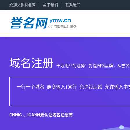
欢迎来到誉名网
关于我们
联系我们
域名注册
千万用户的选择！打造网络品牌，从誉名网
CNNIC 、ICANN双认证域名注册商