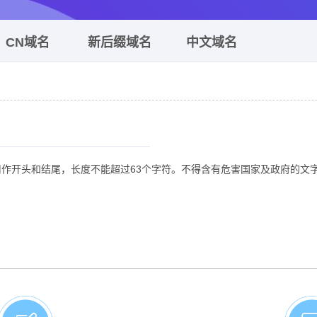
CN域名
新后缀域名
中文域名
不能用作开头和结尾，长度不能超过63个字符。不得含有危害国家及政府的文