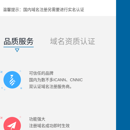
温馨提示：
国内域名注册另需要进行实名认证
品质服务
域名资质认证
可信任的品牌
国内为数不多ICANN、CNNIC
双认证域名注册服务商。
功能强大
注册域名成功即时生效