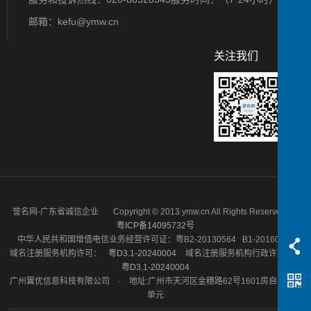
邮箱：kefu@ymw.cn
关注我们
誉名网-广东省诚信企业 Copyright © 2013 ymw.cn All Rights Reserved
粤ICP备14095732号
中华人民共和国增值电信业务经营许可证：粤B2-20130564 B1-20160670
域名注册服务机构许可：
粤D3.1-20240004
域名注册服务机构行政许可号：
粤D3.1-20240004
广州翼优信息科技有限公司 · 地址:广州市天河区金穗路62号1601房自编之一
单元